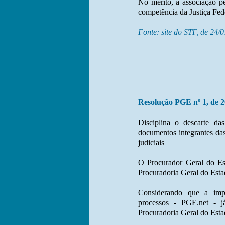
No mérito, a associação p
competência da Justiça Fede
Fonte: site do STF, de 24/
Resolução PGE nº 1, de 2
Disciplina o descarte da
documentos integrantes da
judiciais
O Procurador Geral do Es
Procuradoria Geral do Esta
Considerando que a imp
processos - PGE.net - 
Procuradoria Geral do Esta